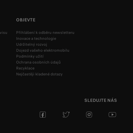
OBJEVTE
visu
Přihlášení k odběru newsletteru
Inovace a technologie
Udržitelný rozvoj
Dojezd vašeho elektromobilu
Podmínky užití
Ochrana osobních údajů
Recyklace
Nejčastěji kladené dotazy
SLEDUJTE NÁS