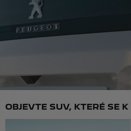
OBJEVTE SUV, KTERÉ SE K