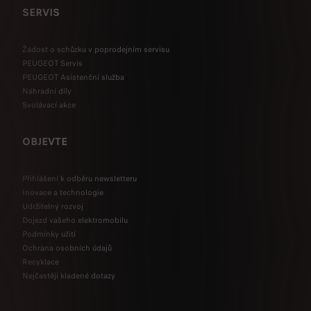
SERVIS
Žádost o schůzku v poprodejním servisu
PEUGEOT Servis
PEUGEOT Asistenční služba
Náhradní díly
Svolávací akce
OBJEVTE
Přihlášení k odběru newsletteru
Inovace a technologie
Udržitelný rozvoj
Dojezd vašeho elektromobilu
Podmínky užití
Ochrana osobních údajů
Recyklace
Nejčastěji kladené dotazy