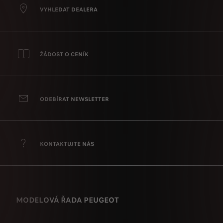
VYHLEDAT DEALERA
ŽÁDOST O CENÍK
ODEBÍRAT NEWSLETTER
KONTAKTUJTE NÁS
MODELOVÁ ŘADA PEUGEOT