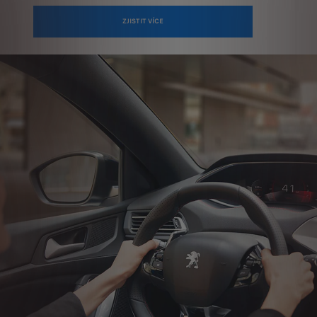
ZJISTIT VÍCE