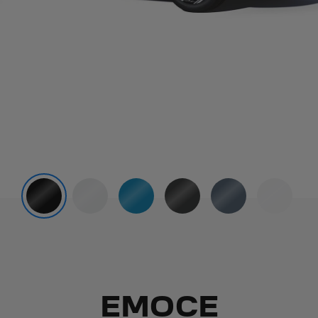
EMOCE