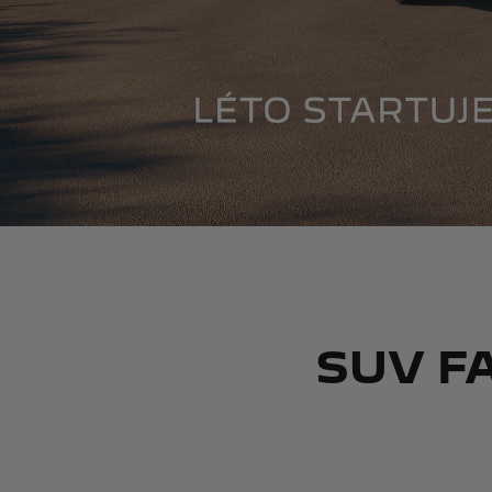
SUV F