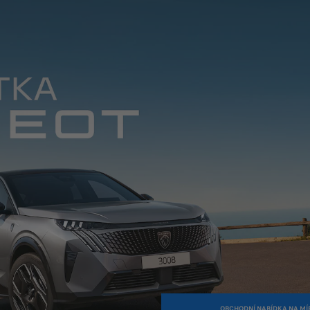
OBCHODNÍ NABÍDKA NA MÍ