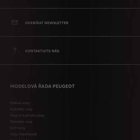
ODEBÍRAT NEWSLETTER
KONTAKTUJTE NÁS
MODELOVÁ ŘADA PEUGEOT
Elektro vozy
Hybridní vozy
Plug-in hybridní vozy
Městské vozy
SUV vozy
Vozy Hatchback