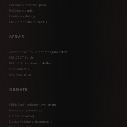
Požádat o testovací jízdu
Požádat o ceník
Ceníky a katalogy
Elektromobilita PEUGEOT
SERVIS
Žádost o schůzku v poprodejním servisu
PEUGEOT Servis
PEUGEOT Asistenční služba
Náhradní díly
Svolávací akce
OBJEVTE
Přihlášení k odběru newsletteru
Inovace a technologie
Udržitelný rozvoj
Dojezd vašeho elektromobilu