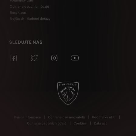
Podmínky užití
Ochrana osobních údajů
Recyklace
Nejčastěji kladené dotazy
SLEDUJTE NÁS
Právní informace
Ochrana oznamovatelů
Podmínky užití
Ochrana osobních údajů
Cookies
Data act