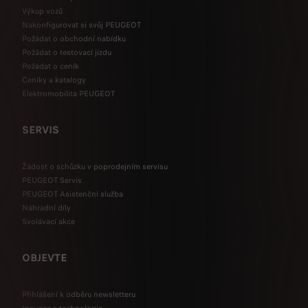
Výkup vozů
Nakonfigurovat si svůj PEUGEOT
Požádat o obchodní nabídku
Požádat o testovací jízdu
Požádat o ceník
Ceníky a katalogy
Elektromobilita PEUGEOT
SERVIS
Žádost o schůzku v poprodejním servisu
PEUGEOT Servis
PEUGEOT Asistenční služba
Náhradní díly
Svolávací akce
OBJEVTE
Přihlášení k odběru newsletteru