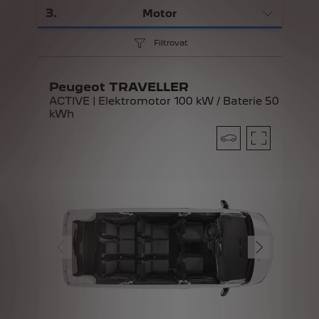
3
.
Motor
Filtrovat
Peugeot TRAVELLER
ACTIVE | Elektromotor 100 kW / Baterie 50
kWh