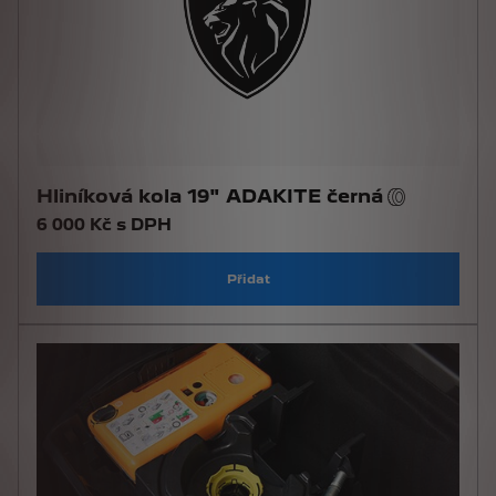
Hliníková kola 19" ADAKITE černá
6 000 Kč s DPH
Přidat