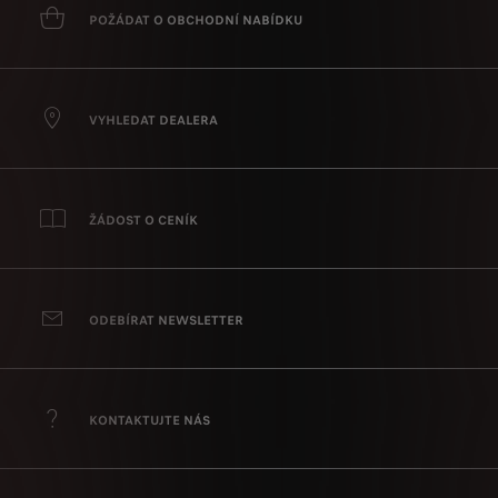
POŽÁDAT O OBCHODNÍ NABÍDKU
VYHLEDAT DEALERA
ŽÁDOST O CENÍK
ODEBÍRAT NEWSLETTER
KONTAKTUJTE NÁS