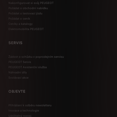
Nakonfigurovat si svůj PEUGEOT
Požádat o obchodní nabídku
Požádat o testovací jízdu
Požádat o ceník
Ceníky a katalogy
Elektromobilita PEUGEOT
SERVIS
Žádost o schůzku v poprodejním servisu
PEUGEOT Servis
PEUGEOT Asistenční služba
Náhradní díly
Svolávací akce
OBJEVTE
Přihlášení k odběru newsletteru
Inovace a technologie
Udržitelný rozvoj