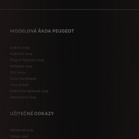
MODELOVÁ ŘADA PEUGEOT
Elektro vozy
Hybridní vozy
Plug-in hybridní vozy
Městské vozy
SUV vozy
Vozy Hatchback
Vozy kombi
Elektrické užitkové vozy
Přestavěné vozy
UŽITEČNÉ ODKAZY
Skladové vozy
Výkup vozů