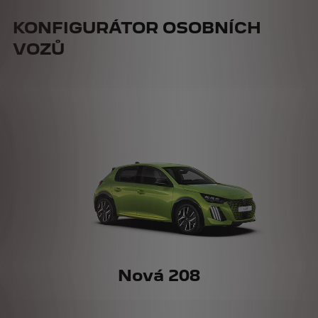
KONFIGURÁTOR OSOBNÍCH
VOZŮ
Nová 208