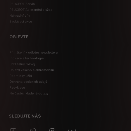
PEUGEOT Servis
PEUGEOT Asistenční služba
Náhradní díly
Svolávací akce
OBJEVTE
Přihlášení k odběru newsletteru
Inovace a technologie
Udržitelný rozvoj
Dojezd vašeho elektromobilu
Podmínky užití
Ochrana osobních údajů
Recyklace
Nejčastěji kladené dotazy
SLEDUJTE NÁS