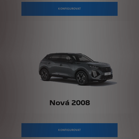
KONFIGUROVAT
Nová 2008
KONFIGUROVAT