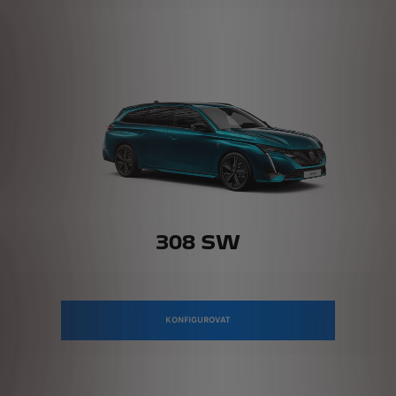
308 SW
KONFIGUROVAT