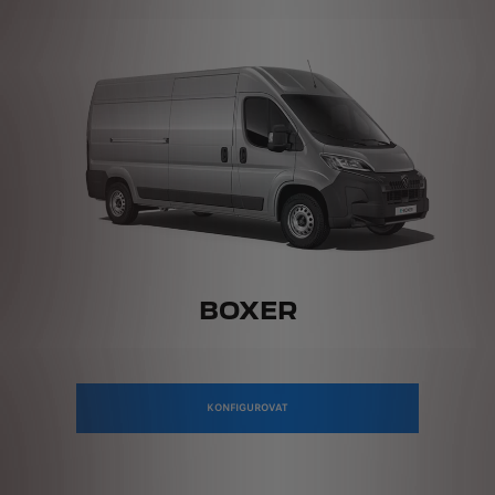
BOXER
KONFIGUROVAT