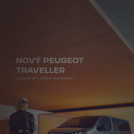
NOVÝ PEUGEOT
TRAVELLER
DODEJTE STYL SVÉMU PODNIKÁNÍ