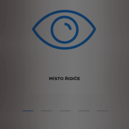
MÍSTO ŘIDIČE