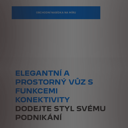
OBCHODNÍ NABÍDKA NA MÍRU
ELEGANTNÍ A
PROSTORNÝ VŮZ S
FUNKCEMI
KONEKTIVITY
DODEJTE STYL SVÉMU
PODNIKÁNÍ