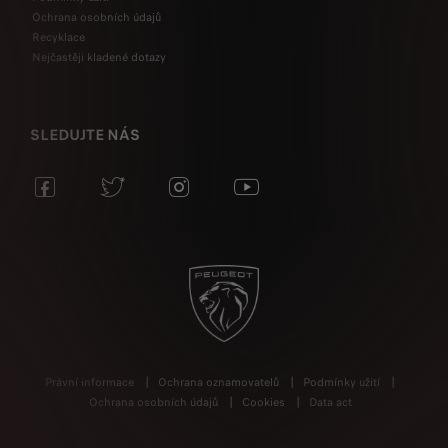
Ochrana osobních údajů
Recyklace
Nejčastěji kladené dotazy
SLEDUJTE NÁS
Právní informace
Ochrana oznamovatelů
Podmínky užití
Ochrana osobních údajů
Cookies
Data act