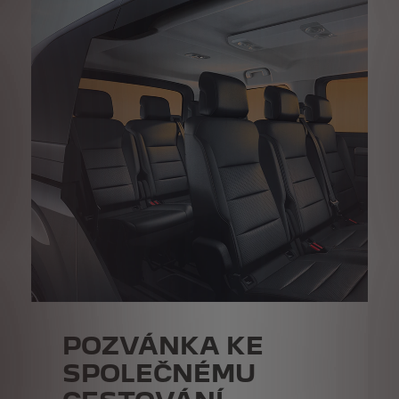
POZVÁNKA KE
SPOLEČNÉMU