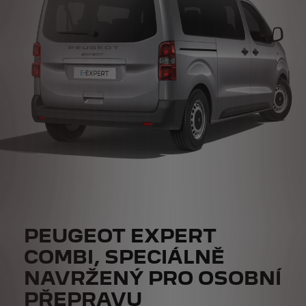
PEUGEOT EXPERT
COMBI, SPECIÁLNĚ
NAVRŽENÝ PRO OSOBNÍ
PŘEPRAVU