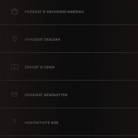
POŽÁDAT O OBCHODNÍ NABÍDKU
VYHLEDAT DEALERA
ŽÁDOST O CENÍK
ODEBÍRAT NEWSLETTER
KONTAKTUJTE NÁS