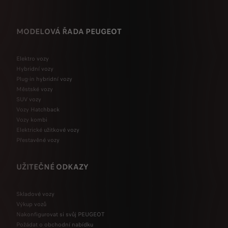
MODELOVÁ ŘADA PEUGEOT
Elektro vozy
Hybridní vozy
Plug-in hybridní vozy
Městské vozy
SUV vozy
Vozy Hatchback
Vozy kombi
Elektrické užitkové vozy
Přestavěné vozy
UŽITEČNÉ ODKAZY
Skladové vozy
Výkup vozů
Nakonfigurovat si svůj PEUGEOT
Požádat o obchodní nabídku